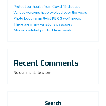
Protect our health from Covid-19 disease
Various versions have evolved over the years
Photo booth anim 8-bit PBR 3 wolf moon.
There are many variations passages
Making distribut product team work
Recent Comments
No comments to show.
Search