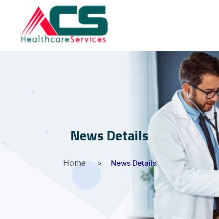
News Details
Home
News Details