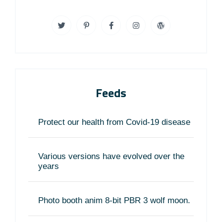
Feeds
Protect our health from Covid-19 disease
Various versions have evolved over the
years
Photo booth anim 8-bit PBR 3 wolf moon.