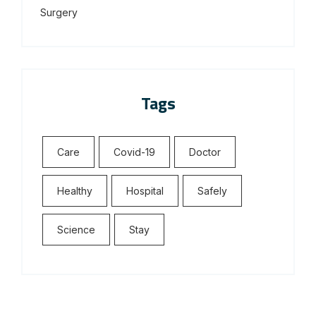
Surgery
Tags
Care
Covid-19
Doctor
Healthy
Hospital
Safely
Science
Stay