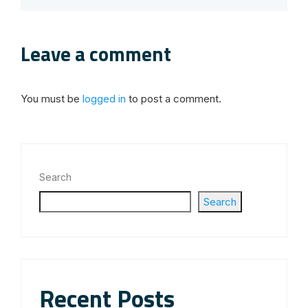
Leave a comment
You must be
logged in
to post a comment.
Search
Search
Recent Posts