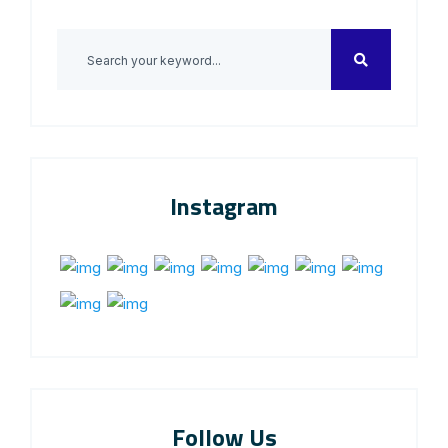
Instagram
Follow Us