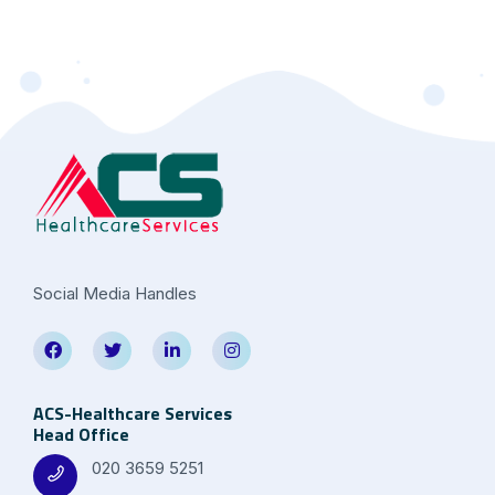
Social Media Handles
ACS-Healthcare Services
Head Office
020 3659 5251