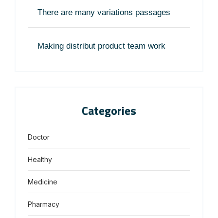
There are many variations passages
Making distribut product team work
Categories
Doctor
Healthy
Medicine
Pharmacy