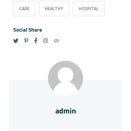
CARE
HEALTHY
HOSPITAL
Social Share
admin